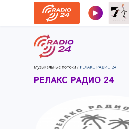
Музыкальные потоки
/
РЕЛАКС РАДИО 24
РЕЛАКС РАДИО 24