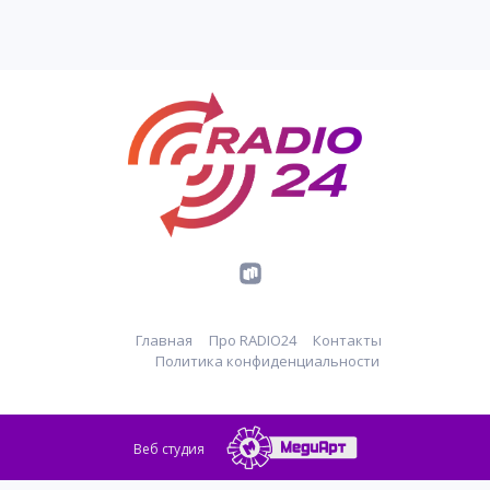
Главная
Про RADIO24
Контакты
Политика конфиденциальности
Веб студия