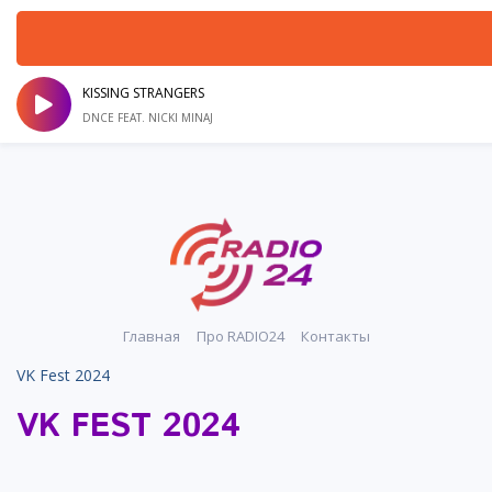
KISSING STRANGERS
DNCE FEAT. NICKI MINAJ
Главная
Про RADIO24
Контакты
VK Fest 2024
VK FEST 2024